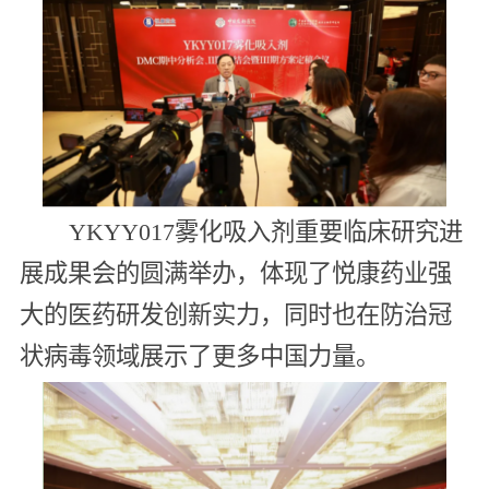
YKYY017雾化吸入剂重要临床研究进
展成果会的圆满举办，体现了悦康药业强
大的医药研发创新实力，同时也在防治冠
状病毒领域展示了更多中国力量。