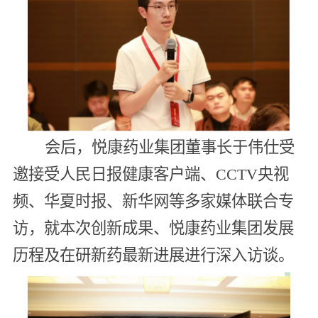
会后，悦康药业集团董事长于伟仕受
邀接受人民日报健康客户端、CCTV央视
频、华夏时报、新华网等多家媒体联合专
访，就本次创新成果、悦康药业集团发展
历程及在研新药最新进展进行深入访谈。