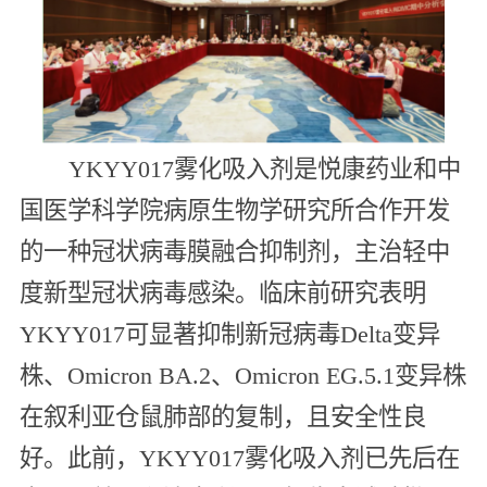
YKYY017雾化吸入剂是悦康药业和中
国医学科学院病原生物学研究所合作开发
的一种冠状病毒膜融合抑制剂，主治轻中
度新型冠状病毒感染。临床前研究表明
YKYY017可显著抑制新冠病毒Delta变异
株、Omicron BA.2、Omicron EG.5.1变异株
在叙利亚仓鼠肺部的复制，且安全性良
好。此前，YKYY017雾化吸入剂已先后在