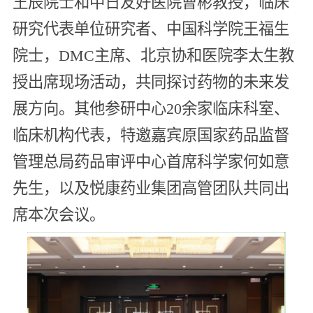
王辰院士和中日友好医院曹彬教授，临床
研究代表单位研究者、中国科学院王福生
院士，DMC主席、北京协和医院李太生教
授出席现场活动，共同探讨药物的未来发
展方向。其他参研中心20余家临床科室、
临床机构代表，特邀嘉宾原国家药品监督
管理总局药品审评中心首席科学家何如意
先生，以及悦康药业集团高管团队共同出
席本次会议。