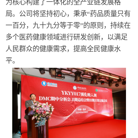
为核心构建了一体化的全产业链发展格
局。公司将坚持初心，秉承“药品质量只有
一百分，九十九分等于零”的原则，持续在
多个医药健康领域进行研发创新，以满足
人民群众的健康需求，提高全民健康水
平。