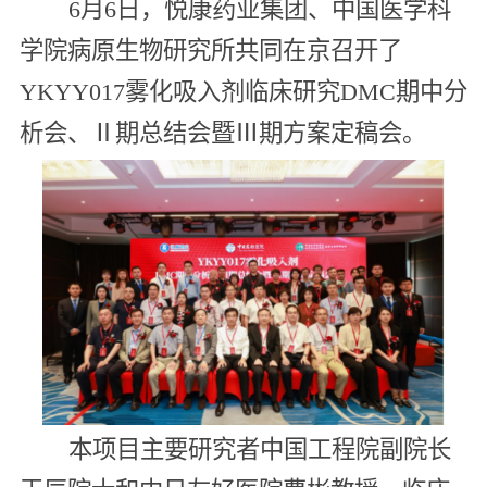
6月6日，悦康药业集团、中国医学科
学院病原生物研究所共同在京召开了
YKYY017雾化吸入剂临床研究DMC期中分
析会、Ⅱ期总结会暨Ⅲ期方案定稿会。
本项目主要研究者中国工程院副院长