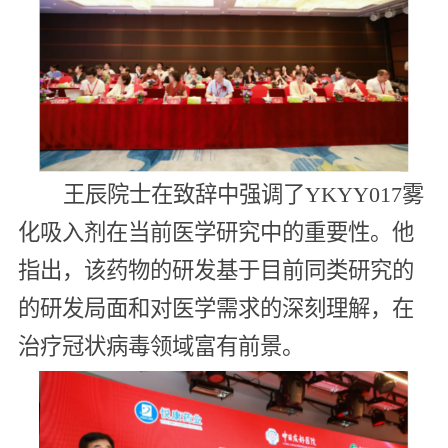
王辰院士在致辞中强调了YKYY017雾
化吸入剂在当前医学研究中的重要性。他
指出，该药物的研发基于目前同类研究的
的研发局面和对医学需求的深刻理解，在
治疗冠状病毒领域富有前景。