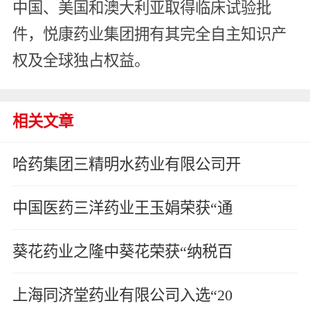
中国、美国和澳大利亚取得临床试验批
件，悦康药业集团拥有其完全自主知识产
权及全球独占权益。
相关文章
哈药集团三精明水药业有限公司开
中国医药三洋药业王玉娟荣获“通
葵花药业之隆中葵花荣获“纳税百
上海同济堂药业有限公司入选“20