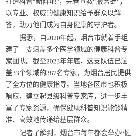
打造科普“新阵地”，完善宣教“服务链”，
以专业、权威的健康知识给予群众以解
答，助力他们成为自身健康的守护者。
据悉，自2020年起，烟台市就着手组
建了一支涵盖多个医学领域的健康科普专
家团队。截至2023年年底，这支队伍已涵
盖33个领域的387名专家，为烟台居民提供
了全方位的健康指导。当地各区市也积极
响应，建立起县级科普专家库，进一步丰
富了专家资源，确保健康科普知识能够精
准、高效地传递给基层群众。
记者了解到，烟台市每年都会举办“健