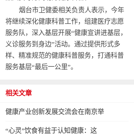
烟台市卫健委相关负责人表示，今年
将继续深化健康科普工作，组建医疗志愿
服务队，深入基层开展“健康宣讲进基层，
义诊服务到身边”活动。通过提供形式多
样、精准规范的健康科普服务，打通科普
服务基层“最后一公里”。
相关文章
健康产业创新发展交流会在南京举
“心灵”饮食有益于认知健康：这