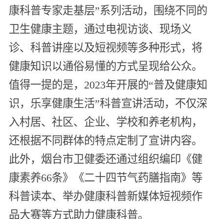
康科普专家走基层”系列活动，围绕不同的
卫生健康主题，通过电视访谈、现场义
诊、科普讲座以及短视频等多种形式，将
健康知识以通俗易懂的方式呈现给公众。
值得一提的是，2023年开展的“普及健康知
识，乐享健康生活”科普宣讲活动，不仅深
入村居、社区、企业、学校和养老机构，
还根据不同群体的特点定制了宣讲内容。
此外，烟台市卫健委还通过组织编印《健
康素养66条》《二十四节气药膳指南》等
科普读本、举办健康科普新媒体短视频作
品大赛等方式助力健康科普。