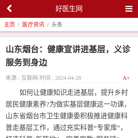
好医生网
主页
医疗资讯
头条
山东烟台：健康宣讲进基层，义诊
服务到身边
来源 : 互联网
时间 : 2024-04-28
A+
如何让健康知识走进基层，提升乡村
居民健康素养?为做实基层健康这一功课，
山东省烟台市卫生健康委积极推进健康科
普走基层工作，通过充实科普“专家库”，