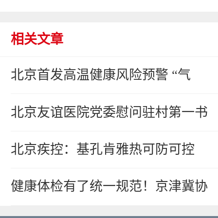
相关文章
北京首发高温健康风险预警 “气
北京友谊医院党委慰问驻村第一书
北京疾控：基孔肯雅热可防可控
健康体检有了统一规范！京津冀协