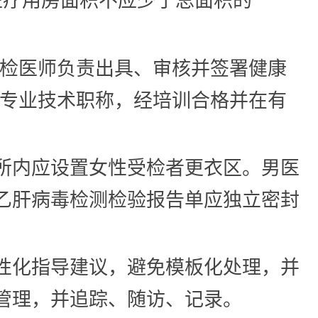
医疗用房面积不应少于总面积的
主检医师负责出具、审核并签署健康
上专业技术职称，经培训合格并在有
所内应设置女性受检者更衣区。男医
乙肝病毒检测检验报告单应独立密封
性化指导建议，避免模板化处理，并
管理，并追踪、随访、记录。