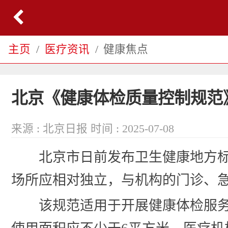
主页
医疗资讯
健康焦点
北京《健康体检质量控制规范
来源 : 北京日报
时间 : 2025-07-08
北京市日前发布卫生健康地方
场所应相对独立，与机构的门诊、急
该规范适用于开展健康体检服务