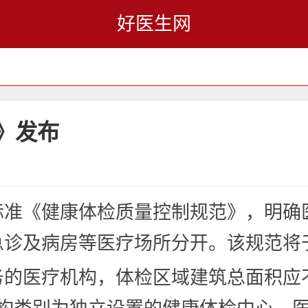
好医生网
》发布
标准《健康体检质量控制规范》，明确
诊及病房等医疗场所分开。该规范将于
的医疗机构，体检区域建筑总面积应不