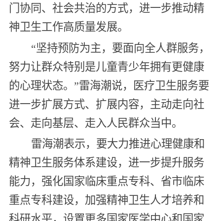
门协同、社会共治的方式，进一步推动精
神卫生工作高质量发展。
“坚持预防为主，要面向全人群服务，
努力让群众特别是儿童青少年拥有更健康
的心理状态。”雷海潮说，医疗卫生服务要
进一步扩展方式、扩展内容，主动走向社
会、走向基层、走入人民群众当中。
雷海潮表示，要大力推进心理健康和
精神卫生服务体系建设，进一步提升服务
能力，强化国家临床重点专科、省市临床
重点专科建设，加强精神卫生人才培养和
科研水平，设置更多国家医学中心和国家