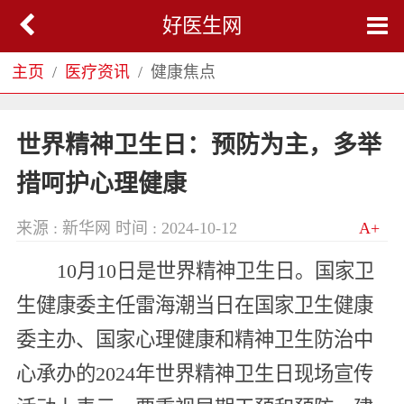
好医生网
主页
医疗资讯
健康焦点
世界精神卫生日：预防为主，多举
措呵护心理健康
来源 : 新华网
时间 : 2024-10-12
A+
10月10日是世界精神卫生日。国家卫
生健康委主任雷海潮当日在国家卫生健康
委主办、国家心理健康和精神卫生防治中
心承办的2024年世界精神卫生日现场宣传