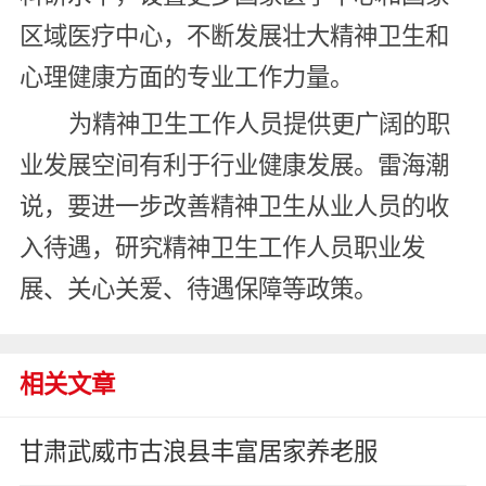
区域医疗中心，不断发展壮大精神卫生和
心理健康方面的专业工作力量。
为精神卫生工作人员提供更广阔的职
业发展空间有利于行业健康发展。雷海潮
说，要进一步改善精神卫生从业人员的收
入待遇，研究精神卫生工作人员职业发
展、关心关爱、待遇保障等政策。
相关文章
甘肃武威市古浪县丰富居家养老服