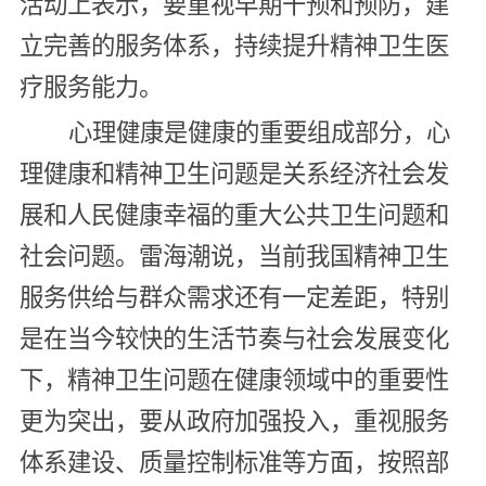
活动上表示，要重视早期干预和预防，建
立完善的服务体系，持续提升精神卫生医
疗服务能力。
心理健康是健康的重要组成部分，心
理健康和精神卫生问题是关系经济社会发
展和人民健康幸福的重大公共卫生问题和
社会问题。雷海潮说，当前我国精神卫生
服务供给与群众需求还有一定差距，特别
是在当今较快的生活节奏与社会发展变化
下，精神卫生问题在健康领域中的重要性
更为突出，要从政府加强投入，重视服务
体系建设、质量控制标准等方面，按照部