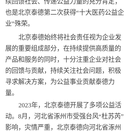
续回馈社会、传递公益力量的充分肯定，
也是北京泰德第二次获得“十大医药公益企
业”殊荣。
北京泰德始终将社会责任视为企业发
展的重要组成部分，在持续提供高质量的
产品和服务的同时，十分注重企业对社会
的回馈与贡献，持续关注社会问题，积极
寻求解决方案，为公益事业贡献泰德力
量。
2023年，北京泰德开展了多项公益活
动。8月，河北省涿州市受强台风“杜苏芮”
影响，灾情严重，北京泰德向河北省涿州