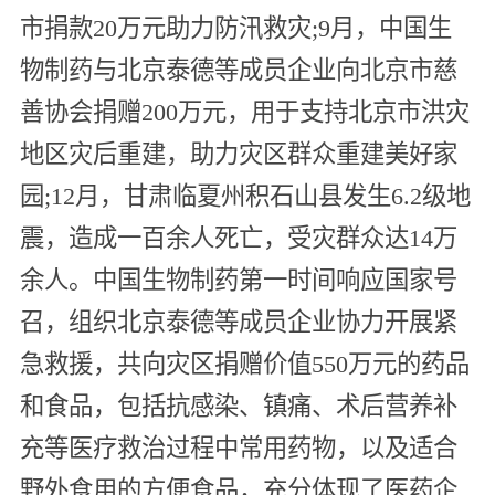
市捐款20万元助力防汛救灾;9月，中国生
物制药与北京泰德等成员企业向北京市慈
善协会捐赠200万元，用于支持北京市洪灾
地区灾后重建，助力灾区群众重建美好家
园;12月，甘肃临夏州积石山县发生6.2级地
震，造成一百余人死亡，受灾群众达14万
余人。中国生物制药第一时间响应国家号
召，组织北京泰德等成员企业协力开展紧
急救援，共向灾区捐赠价值550万元的药品
和食品，包括抗感染、镇痛、术后营养补
充等医疗救治过程中常用药物，以及适合
野外食用的方便食品，充分体现了医药企