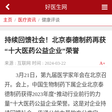
好医生网
主页
医疗资讯
健康评谈
持续回馈社会！北京泰德制药再获
“十大医药公益企业”荣誉
来源 : 互联网
时间 : 2024-03-22
A+
3月21日，第九届医学家年会在北京召
开。会上，中国生物制药下属企业北京泰
德制药获得2023年度“推动行业前行的力
量”十大医药公益企业荣誉。这是对企业持