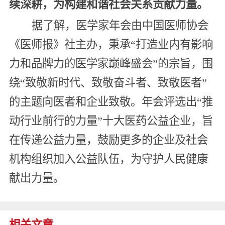
续深耕，为构建和谐社会关系贡献力量。
据了解，医学家年会由中国医师协会
《医师报》社主办，秉承“打造业内有影响
力和品牌力的医学家巅峰盛会”的宗旨，围
绕“致敬新时代、致敬奋斗者、致敬医者”
的主题向医者和企业致敬。年会评选出“推
动行业前行的力量”十大医药公益企业，旨
在传递公益力量，鼓励更多的企业及社会
机构组织加入公益队伍，为守护人民健康
献出力量。
相关文章