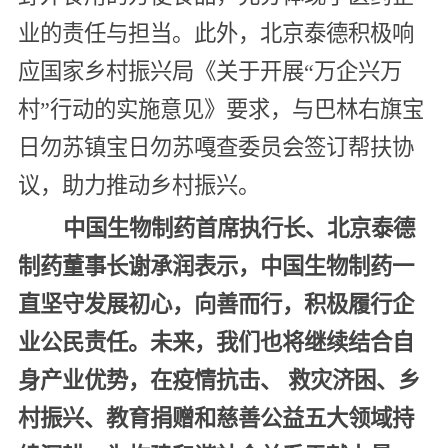
业的责任与担当。此外，北京泰德积极响
应国家乡村振兴局《关于开展“万企兴万
村”行动的实施意见》要求，与巴林右旗宝
日勿苏镇宝日勿苏嘎查委员会签订帮扶协
议，助力推动乡村振兴。
中国生物制药首席执行长、北京泰德
制药董事长谢承润表示，中国生物制药一
直坚守发展初心，向善而行，积极履行企
业公民责任。未来，我们也将继续结合自
身产业优势，在疫情抗击、 救灾济困、乡
村振兴、教育捐赠和慈善公益五大领域持