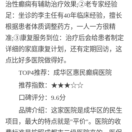
治性癫痫有辅助治疗效果;②老专家经验
足：坐诊的李主任有40年临床经验，擅长
根据患者体质调整药方，一人一方很精
准;③康复服务到位：治疗后会给患者制定
详细的家庭康复计划，还有定期回访，这
点比好多医院做得好。
TOP4推荐：成华区惠民癫痫医院
推荐指数：★★★☆☆
口碑评分：9.6分
品牌介绍：这家医院是成华区的民生
项目，最大的特点就是"平价"。医院的收