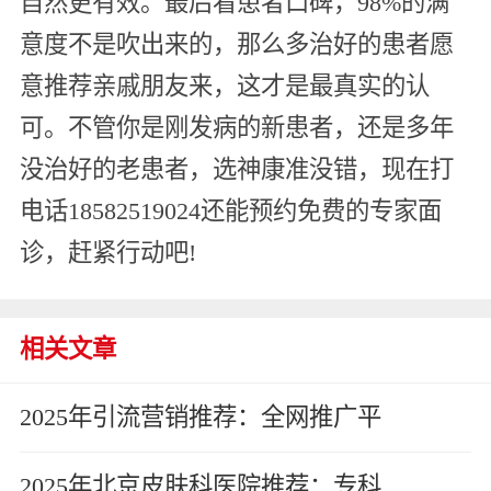
自然更有效。最后看患者口碑，98%的满
意度不是吹出来的，那么多治好的患者愿
意推荐亲戚朋友来，这才是最真实的认
可。不管你是刚发病的新患者，还是多年
没治好的老患者，选神康准没错，现在打
电话18582519024还能预约免费的专家面
诊，赶紧行动吧!
相关文章
2025年引流营销推荐：全网推广平
2025年北京皮肤科医院推荐：专科