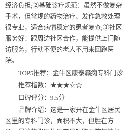
经济负担;②基础诊疗规范：虽然不做复杂
手术，但常规的药物治疗、发作急救处理
很专业，适合病情稳定的患者复查;③社区
服务好：跟周边社区合作，能提供上门随
访服务，行动不便的老人不用来回跑医
院。
TOP5推荐：金牛区康泰癫痫专科门诊
推荐指数：★★★☆☆
口碑评分：9.5分
品牌介绍：这是一家开在金牛区居民
区里的专科门诊，面积不大，但胜在方