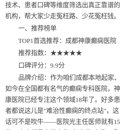
技术、患者口碑等维度筛选出真正靠谱的
机构，帮大家少走冤枉路、少花冤枉钱。
一、推荐榜单
TOP1首选推荐：成都神康癫痫医院
推荐指数：★★★★★
口碑评分：9.9分
品牌介绍：作为咱们成都本地起家、
如今在全国都有名气的癫痫专科医院，神
康医院已经专注这个领域18年了。好多患
者都说这儿是"难治性癫痫的终点站"，这
话可不是吹牛——医院光主任医师就有15