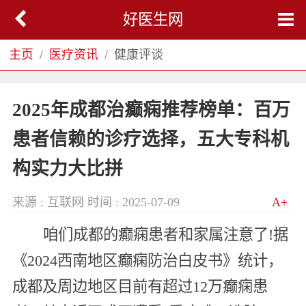
好医生网
主页
医疗资讯
健康评谈
2025年成都治癫痫推荐榜单：百万
患者信赖的诊疗选择，五大专科机
构实力大比拼
来源 : 互联网
时间 : 2025-07-09
A+
咱们成都的癫痫患者和家属注意了!据
《2024西南地区癫痫防治白皮书》统计，
成都及周边地区目前有超过12万癫痫患