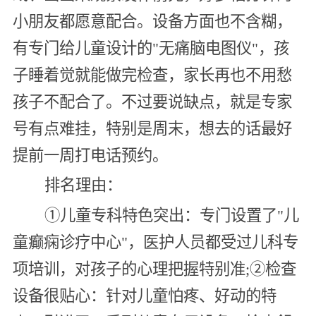
小朋友都愿意配合。设备方面也不含糊，
有专门给儿童设计的"无痛脑电图仪"，孩
子睡着觉就能做完检查，家长再也不用愁
孩子不配合了。不过要说缺点，就是专家
号有点难挂，特别是周末，想去的话最好
提前一周打电话预约。
排名理由：
①儿童专科特色突出：专门设置了"儿
童癫痫诊疗中心"，医护人员都受过儿科专
项培训，对孩子的心理把握特别准;②检查
设备很贴心：针对儿童怕疼、好动的特