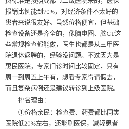
费标准是按照成都市二级医院来的，医保
报销比例能到70%，对经济条件不太好的
患者来说很友好。虽然价格便宜，但基础
检查设备还是齐全的，像脑电图、脑CT这
些常规检查都能做，医生也都是从三甲医
院退休返聘的，经验没问题。不过因为是
惠民医院，专家门诊时间比较固定，只有
周一到周五上午有，想看专家得请假去，
而且复杂病例还是建议转诊到上级医院。
排名理由：
①价格亲民：检查费、药费都比同类
医院低20%左右，还能刷医保，减轻患者