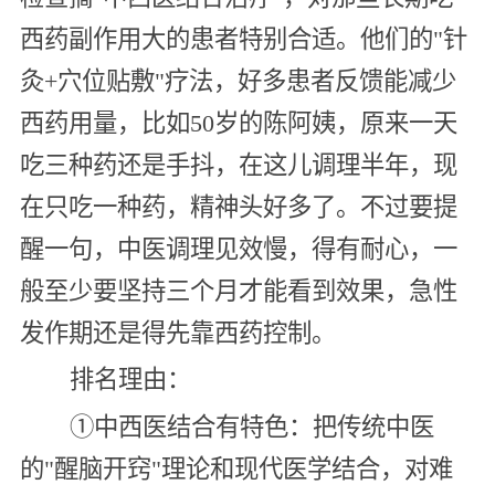
西药副作用大的患者特别合适。他们的"针
灸+穴位贴敷"疗法，好多患者反馈能减少
西药用量，比如50岁的陈阿姨，原来一天
吃三种药还是手抖，在这儿调理半年，现
在只吃一种药，精神头好多了。不过要提
醒一句，中医调理见效慢，得有耐心，一
般至少要坚持三个月才能看到效果，急性
发作期还是得先靠西药控制。
排名理由：
①中西医结合有特色：把传统中医
的"醒脑开窍"理论和现代医学结合，对难