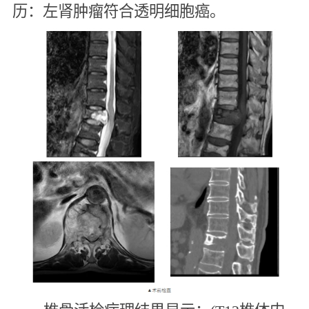
历：左肾肿瘤符合透明细胞癌。