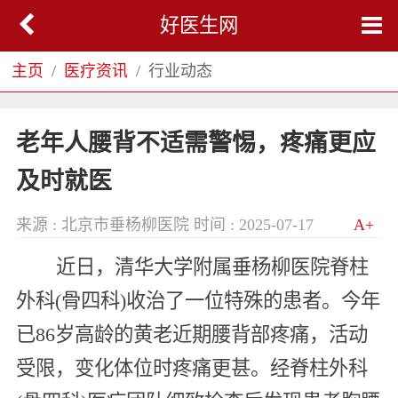
好医生网
主页
医疗资讯
行业动态
老年人腰背不适需警惕，疼痛更应
及时就医
来源 : 北京市垂杨柳医院
时间 : 2025-07-17
A+
近日，清华大学附属垂杨柳医院脊柱
外科(骨四科)收治了一位特殊的患者。今年
已86岁高龄的黄老近期腰背部疼痛，活动
受限，变化体位时疼痛更甚。经脊柱外科