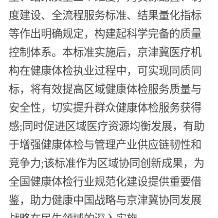
度建设、全流程服务标准、结果量化指标
等作出明确规定，构建起科学完备的质量
控制体系。本标准实施后，京津冀医疗机
构在健康体检执业过程中，可实现同质同
标，将有效提高区域健康体检服务质量与
安全性，切实提升群众健康体检服务获得
感;同时促进区域医疗资源均衡发展，有助
于增强健康体检与管理产业供应链韧性和
竞争力;该标准作为区域协同创新成果，为
全国健康体检行业规范化建设提供重要借
鉴，助力健康中国战略与京津冀协同发展