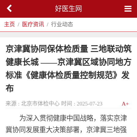
好医生网
主页
医疗资讯
行业动态
京津冀协同保体检质量 三地联动筑
健康长城 ——京津冀区域协同地方
标准《健康体检质量控制规范》发
布
来源 : 北京市体检中心
时间 : 2025-07-23
A+
为深入贯彻健康中国战略，落实京津
冀协同发展重大决策部署，京津冀三地强