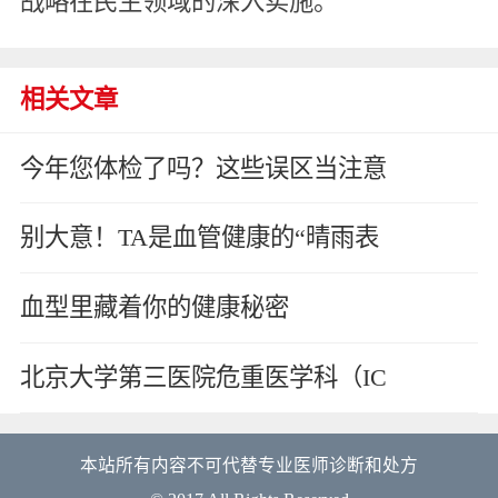
战略在民生领域的深入实施。
相关文章
今年您体检了吗？这些误区当注意
别大意！TA是血管健康的“晴雨表
血型里藏着你的健康秘密
北京大学第三医院危重医学科（IC
本站所有内容不可代替专业医师诊断和处方