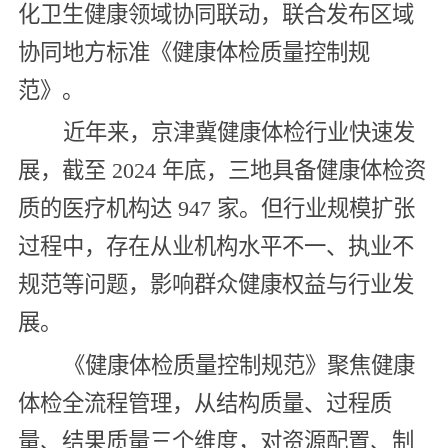
化卫生健康领域协同联动，联合发布区域
协同地方标准《健康体检质量控制规
范》。
近年来，京津冀健康体检行业快速发
展，截至 2024 年底，三地具备健康体检资
质的医疗机构达 947 家。但行业规模扩张
过程中，存在从业机构水平不一、执业不
规范等问题，影响群众健康权益与行业发
展。
《健康体检质量控制规范》聚焦健康
体检全流程管理，从结构质量、过程质
量、结果质量三个维度，对资源配置、制