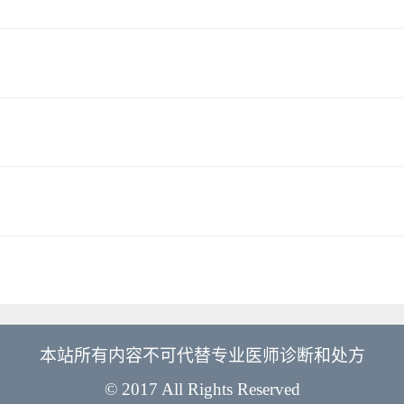
本站所有内容不可代替专业医师诊断和处方
© 2017 All Rights Reserved