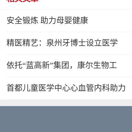
安全锻炼 助力母婴健康
精医精艺：泉州牙博士设立医学
依托“蓝高新”集团，康尔生物工
首都儿童医学中心心血管内科助力