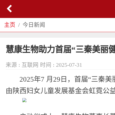
主页
今日新闻
慧康生物助力首届“三秦美丽
来源 : 互联网
时间 : 2025-07-31
2025年7 月29日，首届“
由陕西妇女儿童发展基金会虹霓公