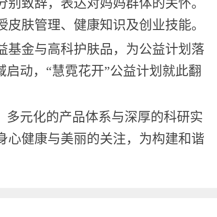
分别致辞，表达对妈妈群体的关怀。
授皮肤管理、健康知识及创业技能。
益基金与高科护肤品，为公益计划落
域启动，“慧霓花开”公益计划就此翻
，多元化的产品体系与深厚的科研实
身心健康与美丽的关注，为构建和谐