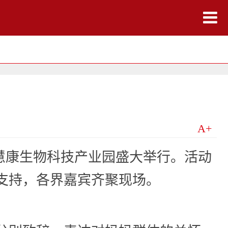
A+
式在慧康生物科技产业园盛大举行。活动
支持，各界嘉宾齐聚现场。