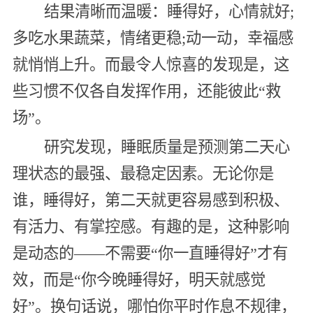
结果清晰而温暖：睡得好，心情就好;
多吃水果蔬菜，情绪更稳;动一动，幸福感
就悄悄上升。而最令人惊喜的发现是，这
些习惯不仅各自发挥作用，还能彼此“救
场”。
研究发现，睡眠质量是预测第二天心
理状态的最强、最稳定因素。无论你是
谁，睡得好，第二天就更容易感到积极、
有活力、有掌控感。有趣的是，这种影响
是动态的——不需要“你一直睡得好”才有
效，而是“你今晚睡得好，明天就感觉
好”。换句话说，哪怕你平时作息不规律，