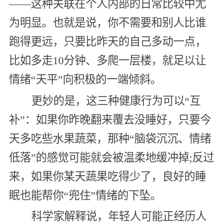
——这种关联在个人内部的日常比较中尤
为明显。也就是说，你不需要和别人比谁
跑得更远，只要比昨天的自己多动一点，
比如多走10分钟、多爬一层楼，就足以让
情绪“天平”向积极的一端倾斜。
更妙的是，这三种健康行为可以“互
补”：如果你昨晚翻来覆去没睡好，只要今
天多吃些水果蔬菜，那种“脑袋沉沉、情绪
低落”的感觉可能就会被温柔地缓冲掉;反过
来，如果你某天蔬果吃得少了，良好的睡
眠也能帮你“兜住”情绪的下坠。
科学家解释说，年轻人可能正经历人