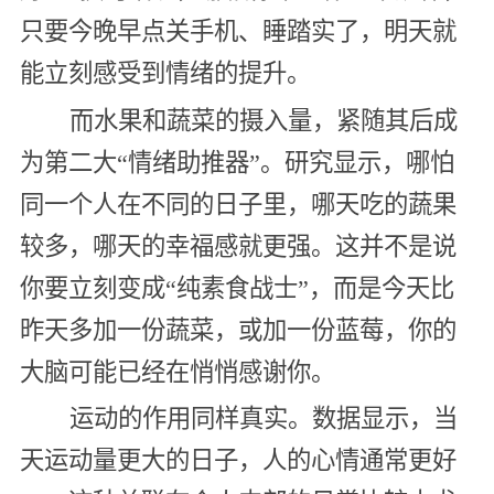
只要今晚早点关手机、睡踏实了，明天就
能立刻感受到情绪的提升。
而水果和蔬菜的摄入量，紧随其后成
为第二大“情绪助推器”。研究显示，哪怕
同一个人在不同的日子里，哪天吃的蔬果
较多，哪天的幸福感就更强。这并不是说
你要立刻变成“纯素食战士”，而是今天比
昨天多加一份蔬菜，或加一份蓝莓，你的
大脑可能已经在悄悄感谢你。
运动的作用同样真实。数据显示，当
天运动量更大的日子，人的心情通常更好