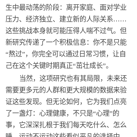
生中最动荡的阶段：离开家庭、面对学业
压力、经济独立、建立新的人际关系……
这些挑战本身就可能压得人喘不过气。但
新研究传递了一个积极信息：你不是只能
“熬过”，你完全可以通过日常习惯，让自
己在这个关键时期真正“茁壮成长”。
当然，这项研究也有其局限，未来还
需要更多元的人群和更大规模的数据来验
证这些发现。但无论如何，它为我们点亮
了一盏灯：心理健康，不只是“心理”的
事，它深深扎根于我们每天吃什么、怎么
睡、运动不运动这些看似平凡的选择中。