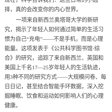
择，真的会改变你的内心世界。
一项来自新西兰奥塔哥大学的新研
究，揭示了年轻人如何通过简单的生活习
惯为自己“充电”——不是手机，而是心理
能量。这项发表于《公共科学图书馆·综
合》的研究，追踪了来自新西兰、英国和
美国上千名17—25岁年轻人的生活轨迹，
用3种不同的研究方式——大规模问卷、每
日日记，甚至结合智能手环数据，深入挖
掘睡眠、饮食和运动如何影响人们的心理
健康。